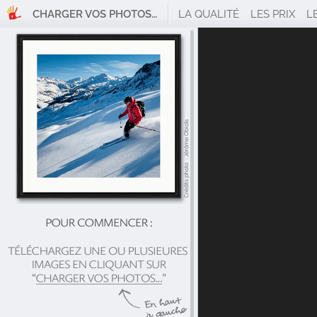
CHARGER VOS PHOTOS…
LA QUALITÉ
LES PRIX
L