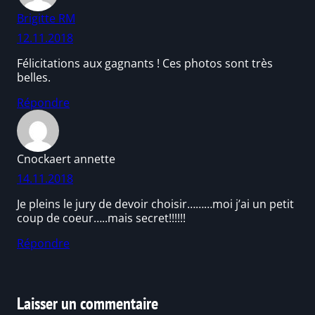
Brigitte RM
12.11.2018
Félicitations aux gagnants ! Ces photos sont très
belles.
Répondre
Cnockaert annette
14.11.2018
Je pleins le jury de devoir choisir………moi j’ai un petit
coup de coeur…..mais secret!!!!!!
Répondre
Laisser un commentaire