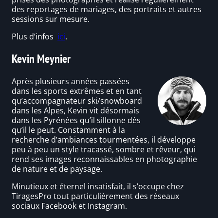
des reportages de mariages, des portraits et autres
sessions sur mesure.
Plus d’infos
ici
.
Kevin Meynier
Après plusieurs années passées
dans les sports extrêmes et en tant
qu’accompagnateur ski/snowboard
dans les Alpes, Kevin vit désormais
dans les Pyrénées qu’il sillonne dès
qu’il le peut. Constamment à la
recherche d’ambiances tourmentées, il développe
peu à peu un style tracassé, sombre et rêveur, qui
rend ses images reconnaissables en photographie
de nature et de paysage.
Minutieux et éternel insatisfait, il s’occupe chez
TiragesPro tout particulièrement des réseaux
sociaux Facebook et Instagram.