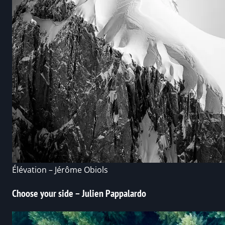
Élévation – Jérôme Obiols
Choose your side – Julien Pappalardo