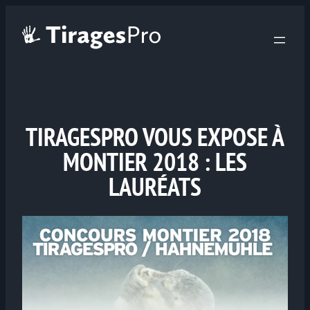
TIRAGESPRO VOUS EXPOSE À
MONTIER 2018 : LES
LAURÉATS