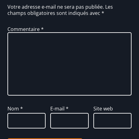
Votre adresse e-mail ne sera pas publiée.
Les
champs obligatoires sont indiqués avec
*
Commentaire
*
Nom
*
E-mail
*
Site web