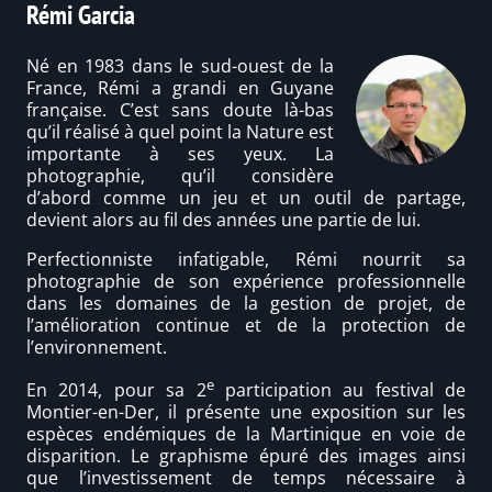
Rémi Garcia
Né en 1983 dans le sud-ouest de la
France, Rémi a grandi en Guyane
française. C’est sans doute là-bas
qu’il réalisé à quel point la Nature est
importante à ses yeux. La
photographie, qu’il considère
d’abord comme un jeu et un outil de partage,
devient alors au fil des années une partie de lui.
Perfectionniste infatigable, Rémi nourrit sa
photographie de son expérience professionnelle
dans les domaines de la gestion de projet, de
l’amélioration continue et de la protection de
l’environnement.
e
En 2014, pour sa 2
participation au festival de
Montier-en-Der, il présente une exposition sur les
espèces endémiques de la Martinique en voie de
disparition. Le graphisme épuré des images ainsi
que l’investissement de temps nécessaire à