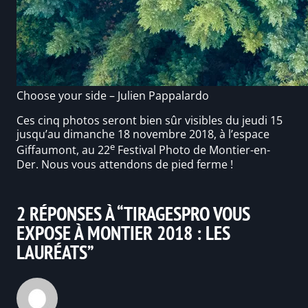
Choose your side – Julien Pappalardo
Ces cinq photos seront bien sûr visibles du jeudi 15
jusqu’au dimanche 18 novembre 2018, à l’espace
e
Giffaumont, au 22
Festival Photo de Montier-en-
Der. Nous vous attendons de pied ferme !
2 RÉPONSES À “TIRAGESPRO VOUS
EXPOSE À MONTIER 2018 : LES
LAURÉATS”