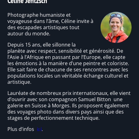
Céline Jentzsch
Photographe humaniste et
voyageuse dans l’âme, Céline invite à
des escapades artistiques tout
autour du monde.
Depuis 15 ans, elle sillonne la
planète avec respect, sensibilité et générosité. De
l’Asie à l’Afrique en passant par l’Europe, elle capte
les émotions à la manière d’une peintre et coloriste.
Elle sait faire de chacune de ses rencontres avec les
populations locales un véritable échange culturel et
artistique.
Lauréate de nombreux prix internationaux, elle vient
d’ouvrir avec son compagnon Samuel Bitton une
galerie en Suisse à Morges. Ils proposent également
des voyages photo dans divers pays ainsi que des
stages de perfectionnement technique.
Plus d’infos
ici
.