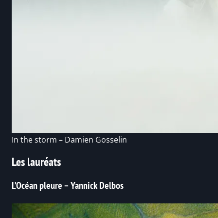
In the storm – Damien Gosselin
Les lauréats
L’Océan pleure – Yannick Delbos