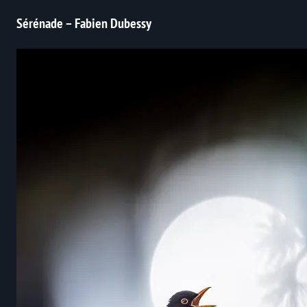
Sérénade – Fabien Dubessy