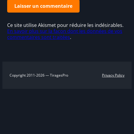
Ce site utilise Akismet pour réduire les indésirables.
En savoir plus sur la façon dont les données de vos
commentaires sont traitées
.
Copyright 2011-2026 — TiragesPro
Privacy Policy