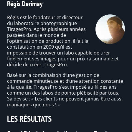
Régis Derimay
Régis est le fondateur et directeur
du laboratoire photographique
TiragesPro. Après plusieurs années
passées dans le monde de
l’optimisation de production, il fait la
constatation en 2009 qu’il est
impossible de trouver un labo capable de tirer
fidèlement ses images pour un prix raisonnable et
décide de créer TiragesPro.
Basé sur la combinaison d’une gestion de
commande minutieuse et d’une attention constante
à la qualité, TiragesPro s’est imposé au fil des ans
comme un des labos de pointe plébiscité par tous.
Sa devise : « Les clients ne peuvent jamais être aussi
maniaques que nous ! »
LES RÉSULTATS