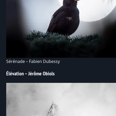
Sérénade – Fabien Dubessy
Élévation – Jérôme Obiols