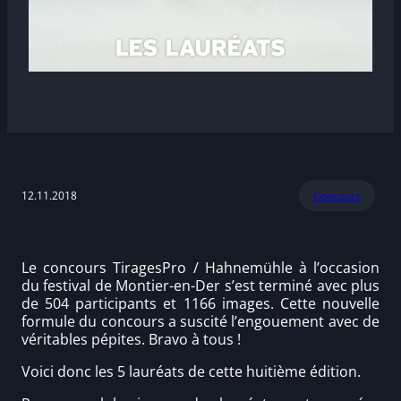
12.11.2018
Concours
Le concours TiragesPro / Hahnemühle à l’occasion
du festival de Montier-en-Der s’est terminé avec plus
de 504 participants et 1166 images. Cette nouvelle
formule du concours a suscité l’engouement avec de
véritables pépites. Bravo à tous !
Voici donc les 5 lauréats de cette huitième édition.