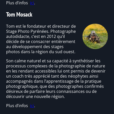
Plus d’infos
ici
.
Tom Mosack
Tom est le fondateur et directeur de
Stage Photo Pyrénées. Photographe
autodidacte, c’est en 2012 qu’il
décide de se consacrer entièrement
au développement des stages
photos dans la région du sud ouest.
Son calme naturel et sa capacité à synthétiser les
processus complexes de la photographie de nature
en les rendant accessibles lui ont permis de devenir
un coach très apprécié tant des néophytes ainsi
accompagnés dans l’apprentissage de la pratique
photographique, que des photographes confirmés
désireux de parfaire leurs connaissances ou de
découvrir une nouvelle région.
Plus d’infos
ici
.