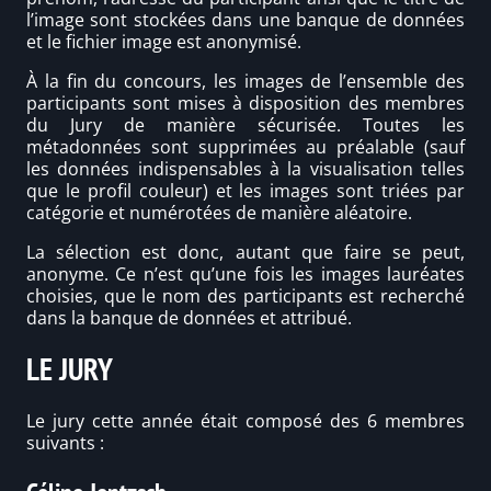
l’image sont stockées dans une banque de données
et le fichier image est anonymisé.
À la fin du concours, les images de l’ensemble des
participants sont mises à disposition des membres
du Jury de manière sécurisée. Toutes les
métadonnées sont supprimées au préalable (sauf
les données indispensables à la visualisation telles
que le profil couleur) et les images sont triées par
catégorie et numérotées de manière aléatoire.
La sélection est donc, autant que faire se peut,
anonyme. Ce n’est qu’une fois les images lauréates
choisies, que le nom des participants est recherché
dans la banque de données et attribué.
LE JURY
Le jury cette année était composé des 6 membres
suivants :