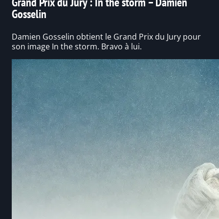
Grand Prix du Jury : In the storm – Damien
Gosselin
Damien Gosselin obtient le Grand Prix du Jury pour
son image In the storm. Bravo à lui.