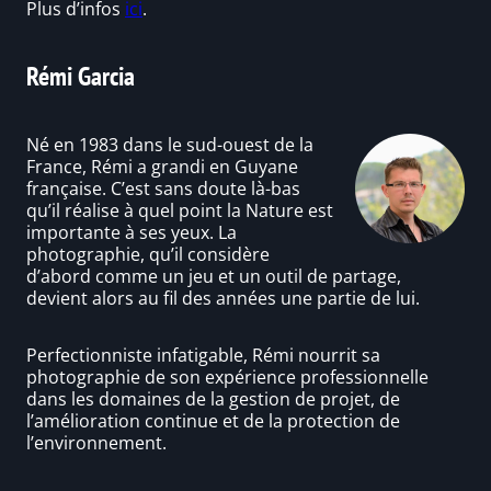
Plus d’infos
ici
.
Rémi Garcia
Né en 1983 dans le sud-ouest de la
France, Rémi a grandi en Guyane
française. C’est sans doute là-bas
qu’il réalise à quel point la Nature est
importante à ses yeux. La
photographie, qu’il considère
d’abord comme un jeu et un outil de partage,
devient alors au fil des années une partie de lui.
Perfectionniste infatigable, Rémi nourrit sa
photographie de son expérience professionnelle
dans les domaines de la gestion de projet, de
l’amélioration continue et de la protection de
l’environnement.