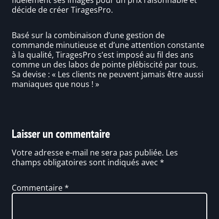
décide de créer TiragesPro.
Basé sur la combinaison d’une gestion de
commande minutieuse et d’une attention constante
à la qualité, TiragesPro s’est imposé au fil des ans
comme un des labos de pointe plébiscité par tous.
Sa devise : « Les clients ne peuvent jamais être aussi
maniaques que nous ! »
Laisser un commentaire
Votre adresse e-mail ne sera pas publiée.
Les
champs obligatoires sont indiqués avec
*
Commentaire
*