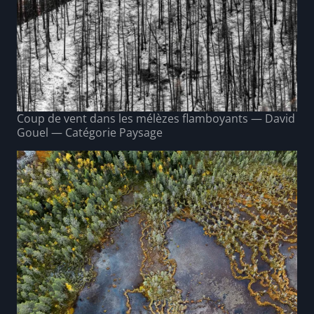
Coup de vent dans les mélèzes flamboyants — David
Gouel — Catégorie Paysage