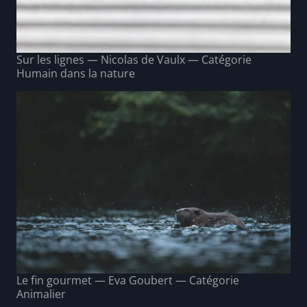
Sur les lignes — Nicolas de Vaulx — Catégorie
Humain dans la nature
Le fin gourmet — Eva Goubert — Catégorie
Animalier