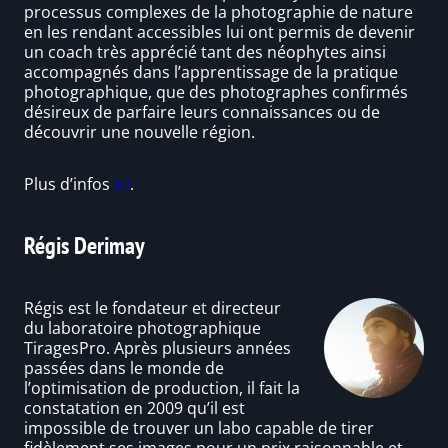
processus complexes de la photographie de nature
en les rendant accessibles lui ont permis de devenir
un coach très apprécié tant des néophytes ainsi
accompagnés dans l’apprentissage de la pratique
photographique, que des photographes confirmés
désireux de parfaire leurs connaissances ou de
découvrir une nouvelle région.
Plus d’infos
ici
.
Régis Derimay
Régis est le fondateur et directeur
du laboratoire photographique
TiragesPro. Après plusieurs années
passées dans le monde de
l’optimisation de production, il fait la
constatation en 2009 qu’il est
impossible de trouver un labo capable de tirer
fidèlement ses images pour un prix raisonnable et