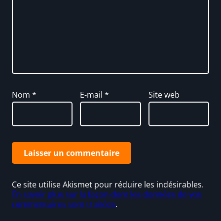
Nom
*
E-mail
*
Site web
Ce site utilise Akismet pour réduire les indésirables.
En savoir plus sur la façon dont les données de vos
commentaires sont traitées
.