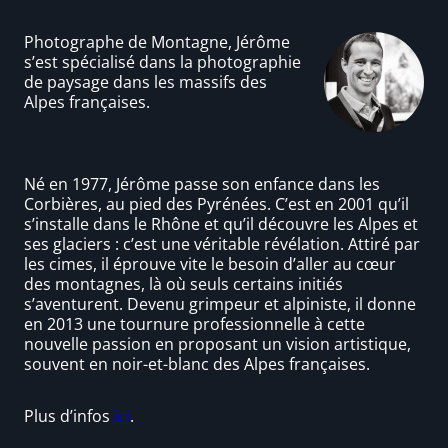
Photographe de Montagne, Jérôme
s’est spécialisé dans la photographie
de paysage dans les massifs des
Alpes françaises.
Né en 1977, Jérôme passe son enfance dans les
Corbières, au pied des Pyrénées. C’est en 2001 qu’il
s’installe
dans le Rhône et qu’il découvre les Alpes et
ses glaciers : c’est une véritable révélation. Attiré par
les cimes, il éprouve vite le besoin d’aller au cœur
des montagnes, là où seuls certains initiés
s’aventurent. Devenu grimpeur et alpiniste, il donne
en 2013 une tournure professionnelle à cette
nouvelle passion en proposant un vision artistique,
souvent en noir-et-blanc des Alpes françaises.
Plus d’infos
ici
.