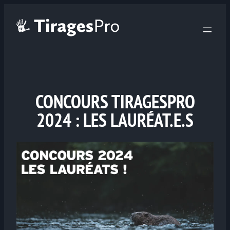
CONCOURS TIRAGESPRO
2024 : LES LAURÉAT.E.S