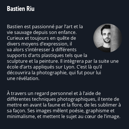
Bastien Riu
Bastien est passionné par l’art et la
vie sauvage depuis son enfance.
Curieux et toujours en quête de
divers moyens d’expression, il
va alors s’intéresser à différents
supports d’arts plastiques tels que la
sculpture et la peinture. Il intègrera par la suite une
école d’arts appliqués sur Lyon. C’est là qu’il
découvrira la photographie, qui fut pour lui
une révélation.
À travers un regard personnel et à l’aide de
différentes techniques photographiques, il tente de
mettre en avant la faune et la flore, de les sublimer à
sa façon. Ses images mêlent poésie, graphisme et
minimalisme, et mettent le sujet au cœur de l’image.