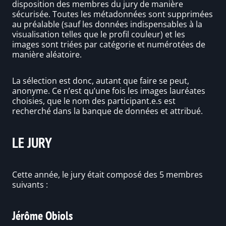
disposition des membres du jury de manière
sécurisée. Toutes les métadonnées sont supprimées
au préalable (sauf les données indispensables à la
visualisation telles que le profil couleur) et les
images sont triées par catégorie et numérotées de
manière aléatoire.
La sélection est donc, autant que faire se peut,
anonyme. Ce n’est qu’une fois les images lauréates
choisies, que le nom des participant.e.s est
recherché dans la banque de données et attribué.
LE JURY
Cette année, le jury était composé des 5 membres
suivants :
Jérôme Obiols