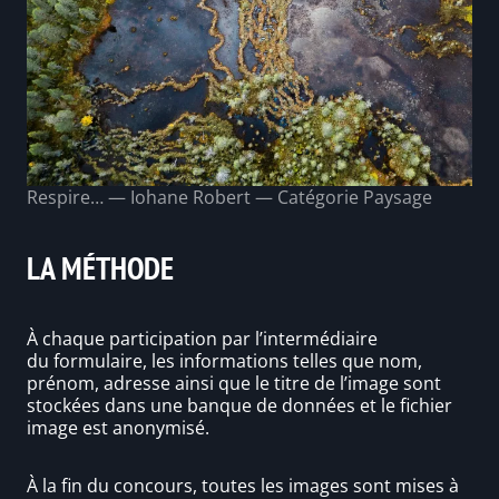
Respire… — Iohane Robert — Catégorie Paysage
LA MÉTHODE
À chaque participation par l’intermédiaire
du formulaire, les informations telles que nom,
prénom, adresse ainsi que le titre de l’image sont
stockées dans une banque de données et le fichier
image est anonymisé.
À la fin du concours, toutes les images sont mises à