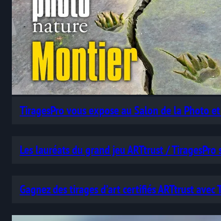
TiragesPro vous expose au Salon de la Photo et
Les lauréats du grand jeu ARTtrust / TiragesPro
Gagnez des tirages d’art certifiés ARTtrust avec 