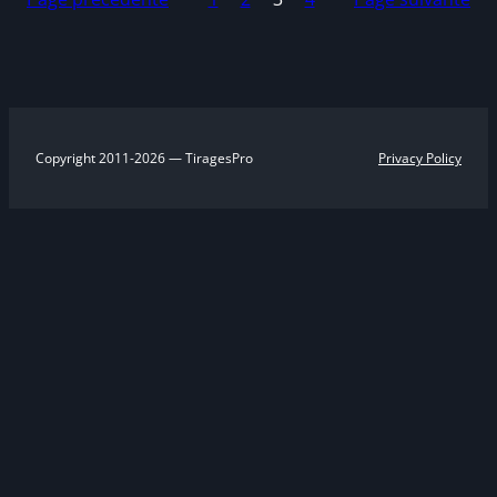
Copyright 2011-2026 — TiragesPro
Privacy Policy