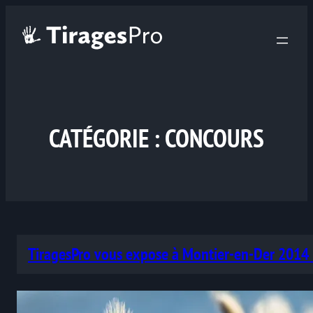
CATÉGORIE :
CONCOURS
TiragesPro vous expose à Montier-en-Der 2014 