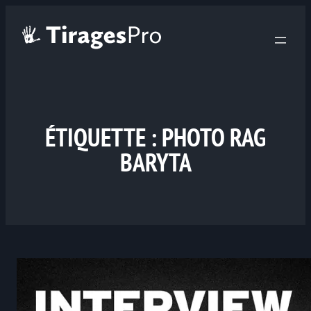
ÉTIQUETTE :
PHOTO RAG
BARYTA