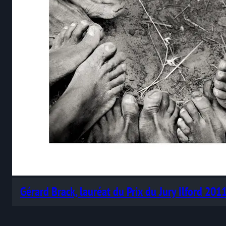
Gérard Brack, lauréat du Prix du Jury Ilford 201