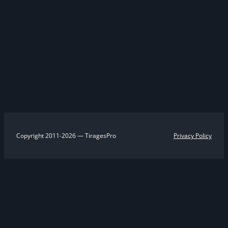
Copyright 2011-2026 — TiragesPro
Privacy Policy