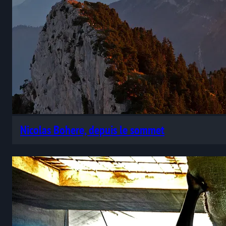
Nicolas Bohere, depuis le sommet