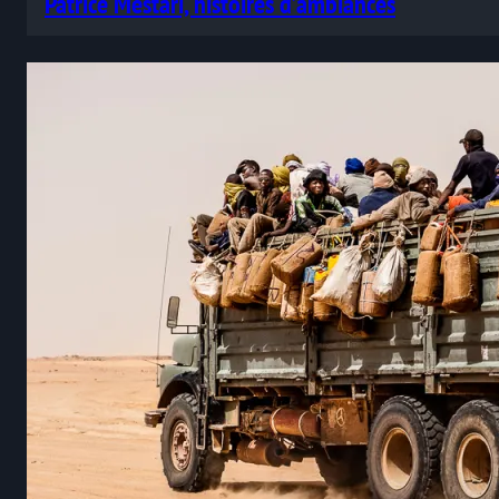
Patrice Mestari, histoires d’ambiances