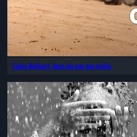
Claire Beilvert, dans les pas des exilés