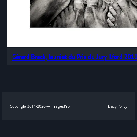
Gérard Brack, lauréat du Prix du Jury Ilford 201
Copyright 2011-2026 — TiragesPro
Privacy Policy