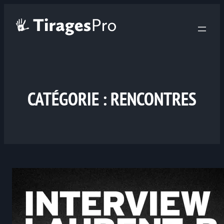
CATÉGORIE :
RENCONTRES