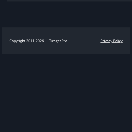
Copyright 2011-2026 — TiragesPro
Privacy Policy