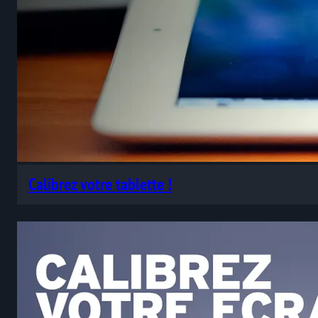
Calibrez votre tablette !