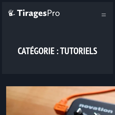
CATÉGORIE :
TUTORIELS