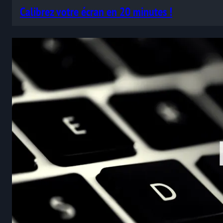
Calibrez votre écran en 20 minutes !