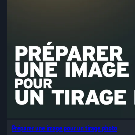
Préparer une image pour un tirage photo