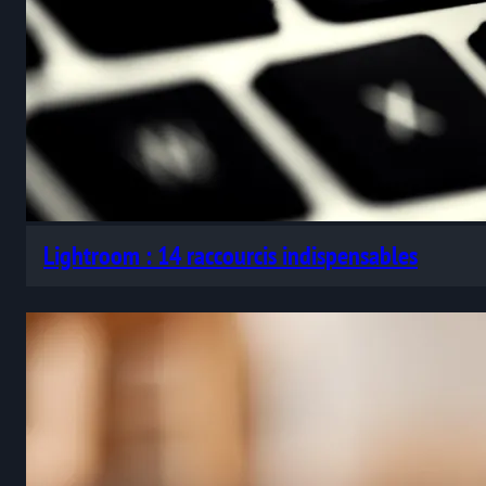
Lightroom : 14 raccourcis indispensables